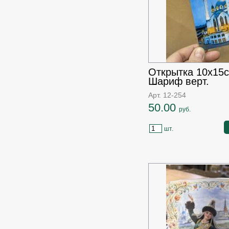
Открытка 10х15
Шариф верт.
Арт. 12-254
50.00
руб.
шт.