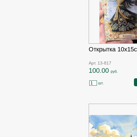
Открытка 10х15с
Арт. 13-817
100.00
руб.
шт.